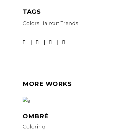
TAGS
Colors
Haircut
Trends
MORE WORKS
OMBRÉ
Coloring