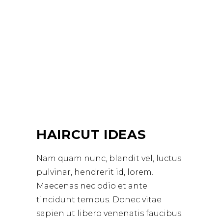
HAIRCUT IDEAS
Nam quam nunc, blandit vel, luctus
pulvinar, hendrerit id, lorem.
Maecenas nec odio et ante
tincidunt tempus. Donec vitae
sapien ut libero venenatis faucibus.