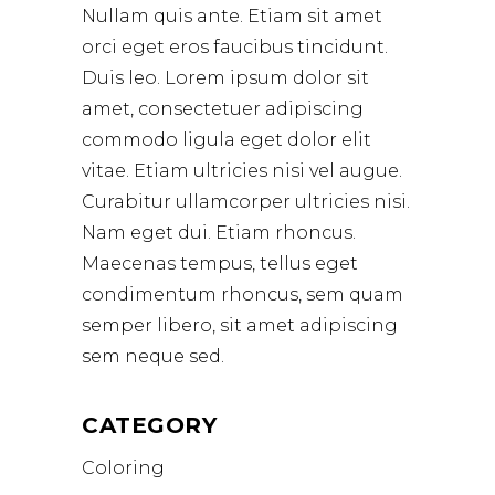
Nullam quis ante. Etiam sit amet
orci eget eros faucibus tincidunt.
Duis leo. Lorem ipsum dolor sit
amet, consectetuer adipiscing
commodo ligula eget dolor elit
vitae. Etiam ultricies nisi vel augue.
Curabitur ullamcorper ultricies nisi.
Nam eget dui. Etiam rhoncus.
Maecenas tempus, tellus eget
condimentum rhoncus, sem quam
semper libero, sit amet adipiscing
sem neque sed.
CATEGORY
Coloring