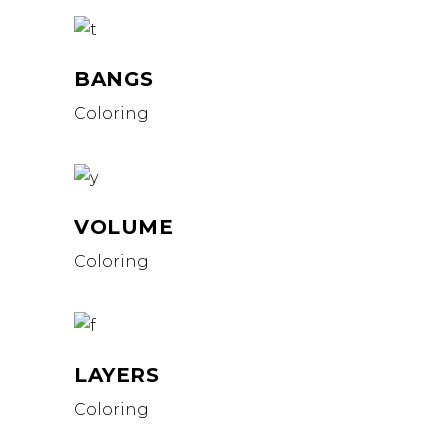
BANGS
Coloring
VOLUME
Coloring
LAYERS
Coloring