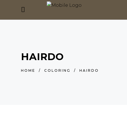
HAIRDO
HOME
/
COLORING
/
HAIRDO